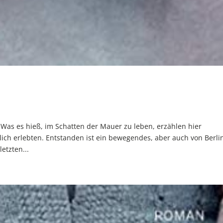
as es hieß, im Schatten der Mauer zu leben, erzählen hier
ich erlebten. Entstanden ist ein bewegendes, aber auch von Berli
etzten...