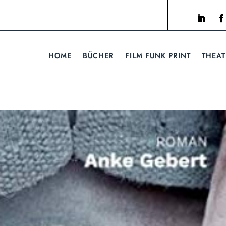
HOME
BÜCHER
FILM FUNK PRINT
THEAT