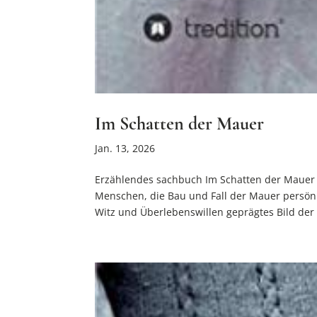
Im Schatten der Mauer
Jan. 13, 2026
Erzählendes sachbuch Im Schatten der Mauer W
Menschen, die Bau und Fall der Mauer persönl
Witz und Überlebenswillen geprägtes Bild der l