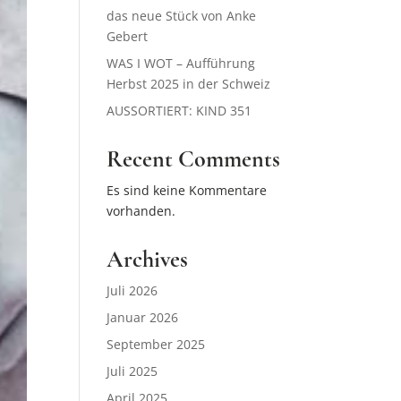
das neue Stück von Anke
Gebert
WAS I WOT – Aufführung
Herbst 2025 in der Schweiz
AUSSORTIERT: KIND 351
Recent Comments
Es sind keine Kommentare
vorhanden.
Archives
Juli 2026
Januar 2026
September 2025
Juli 2025
April 2025