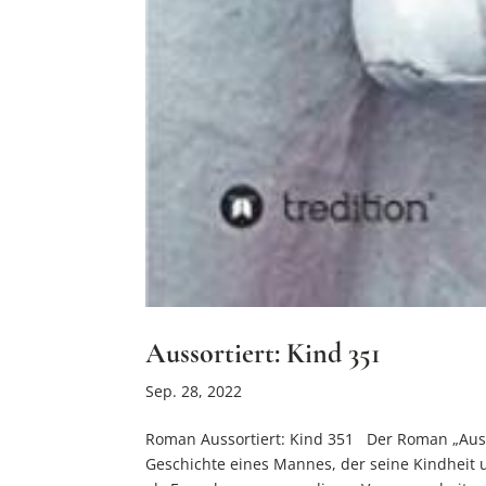
Aussortiert: Kind 351
Sep. 28, 2022
Roman Aussortiert: Kind 351 Der Roman „Auss
Geschichte eines Mannes, der seine Kindheit 