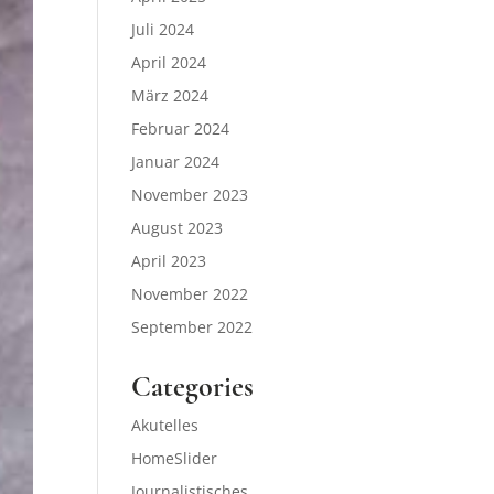
Juli 2024
April 2024
März 2024
Februar 2024
Januar 2024
November 2023
August 2023
April 2023
November 2022
September 2022
Categories
Akutelles
HomeSlider
Journalistisches