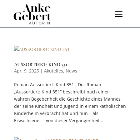
AUSSORTIERT: KIND 351
Apr. 9, 2025
|
Akutelles
,
News
Roman Aussortiert: Kind 351 Der Roman
„Aussortiert: Kind 351“ beschreibt nach einer
wahren Begebenheit die Geschichte eines Mannes,
der seine Kindheit und Jugend in einem katholischen
Kinderheim verbracht hat und nun – als
Erwachsener – von dieser Vergangenheit...