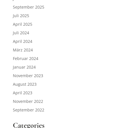
September 2025
Juli 2025
April 2025
Juli 2024
April 2024
März 2024
Februar 2024
Januar 2024
November 2023
August 2023
April 2023
November 2022
September 2022
Categories