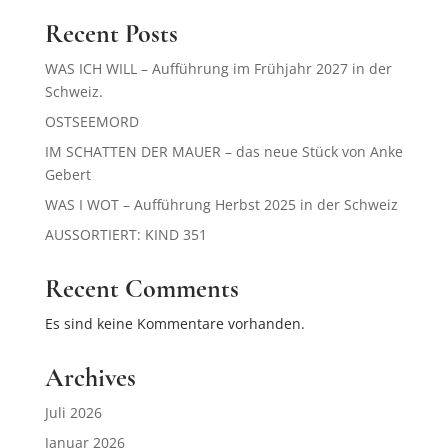
Recent Posts
WAS ICH WILL – Aufführung im Frühjahr 2027 in der
Schweiz.
OSTSEEMORD
IM SCHATTEN DER MAUER – das neue Stück von Anke
Gebert
WAS I WOT – Aufführung Herbst 2025 in der Schweiz
AUSSORTIERT: KIND 351
Recent Comments
Es sind keine Kommentare vorhanden.
Archives
Juli 2026
Januar 2026