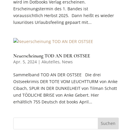
wird im Dotbooks Verlag erscheinen.
Erscheinungstermin des 1. Bandes ist
voraussichtlich Herbst 2025. Dann heißt es wieder
luxuriöses Urlaubsfeeling gepaart mit...
Neuerscheinung TOD AN DER OSTSEE
Apr. 5, 2024
|
Akutelles
,
News
Sammelband TOD AN DER OSTSEE Die drei
Ostseekrimis DER TOTE VOM LEUCHTTURM von Anke
Cibach, SPUR IN DER DUNKELHEIT von Tilman Schott
und TÖDLICHE BRISE von Anke Gebert. Hier
erhältlich 755 Deutsch dot books April...
Suchen