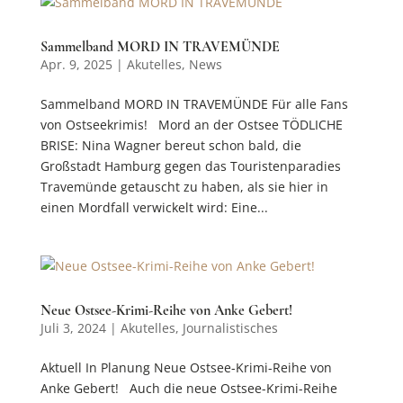
Sammelband MORD IN TRAVEMÜNDE
Apr. 9, 2025
|
Akutelles
,
News
Sammelband MORD IN TRAVEMÜNDE Für alle Fans
von Ostseekrimis! Mord an der Ostsee TÖDLICHE
BRISE: Nina Wagner bereut schon bald, die
Großstadt Hamburg gegen das Touristenparadies
Travemünde getauscht zu haben, als sie hier in
einen Mordfall verwickelt wird: Eine...
Neue Ostsee-Krimi-Reihe von Anke Gebert!
Juli 3, 2024
|
Akutelles
,
Journalistisches
Aktuell In Planung Neue Ostsee-Krimi-Reihe von
Anke Gebert! Auch die neue Ostsee-Krimi-Reihe