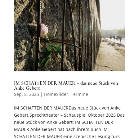
IM SCHATTEN DER MAUER – das neue Stück von
Anke Gebert
Sep. 8, 2025
|
HomeSlider
,
Termine
IM SCHATTEN DER MAUERDas neue Stück von Anke
Gebert.Sprechtheater – Schauspiel Oktober 2025 Das
neue Stück von Anke Gebert: IM SCHATTEN DER
MAUER Anke Gebert hat nach ihrem Buch IM
SCHATTEN DER MAUER eine szenische Lesung fürs