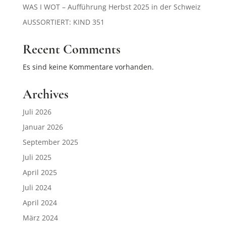
WAS I WOT – Aufführung Herbst 2025 in der Schweiz
AUSSORTIERT: KIND 351
Recent Comments
Es sind keine Kommentare vorhanden.
Archives
Juli 2026
Januar 2026
September 2025
Juli 2025
April 2025
Juli 2024
April 2024
März 2024