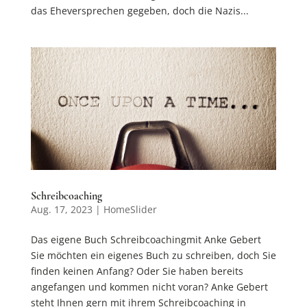
das Eheversprechen gegeben, doch die Nazis...
Schreibcoaching
Aug. 17, 2023
|
HomeSlider
Das eigene Buch Schreibcoachingmit Anke Gebert
Sie möchten ein eigenes Buch zu schreiben, doch Sie
finden keinen Anfang? Oder Sie haben bereits
angefangen und kommen nicht voran? Anke Gebert
steht Ihnen gern mit ihrem Schreibcoaching in