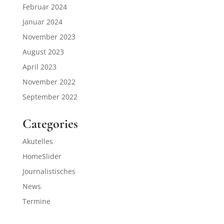
Februar 2024
Januar 2024
November 2023
August 2023
April 2023
November 2022
September 2022
Categories
Akutelles
HomeSlider
Journalistisches
News
Termine