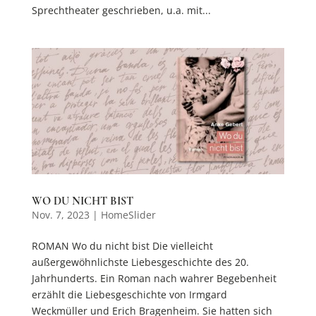
Sprechtheater geschrieben, u.a. mit...
WO DU NICHT BIST
Nov. 7, 2023
|
HomeSlider
ROMAN Wo du nicht bist Die vielleicht
außergewöhnlichste Liebesgeschichte des 20.
Jahrhunderts. Ein Roman nach wahrer Begebenheit
erzählt die Liebesgeschichte von Irmgard
Weckmüller und Erich Bragenheim. Sie hatten sich