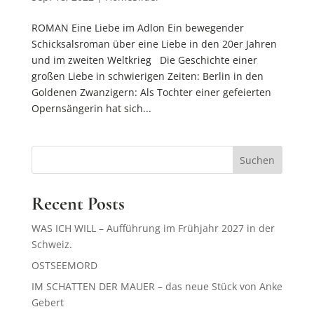
ROMAN Eine Liebe im Adlon Ein bewegender
Schicksalsroman über eine Liebe in den 20er Jahren
und im zweiten Weltkrieg Die Geschichte einer
großen Liebe in schwierigen Zeiten: Berlin in den
Goldenen Zwanzigern: Als Tochter einer gefeierten
Opernsängerin hat sich...
Suchen
Recent Posts
WAS ICH WILL – Aufführung im Frühjahr 2027 in der
Schweiz.
OSTSEEMORD
IM SCHATTEN DER MAUER – das neue Stück von Anke
Gebert