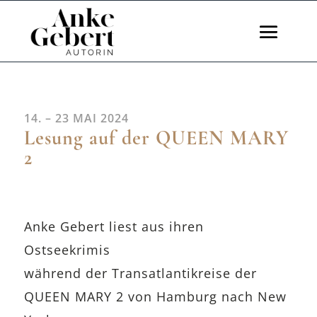
14. – 23 MAI 2024
Lesung auf der QUEEN MARY
2
Anke Gebert liest aus ihren
Ostseekrimis
während der Transatlantikreise der
QUEEN MARY 2 von Hamburg nach New