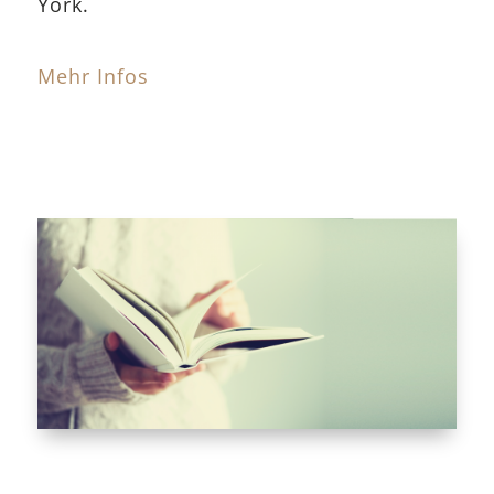
York.
Mehr Infos